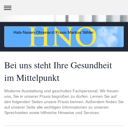
Hals-Nasen-Ohrenarzt Praxis Markus Stihler
Bei uns steht Ihre Gesundheit
im Mittelpunkt
Moderne Ausstattung und geschultes Fachpersonal: Wir freuen
uns, Sie in unserer Praxis begrüßen zu dürfen. Lernen Sie auf
den folgenden Seiten unsere Praxis kennen. Außerdem finden Sie
auf unserer Seite alle wichtigen Informationen zu unseren
Sprechzeiten sowie hilfreiche Hinweise und Services.