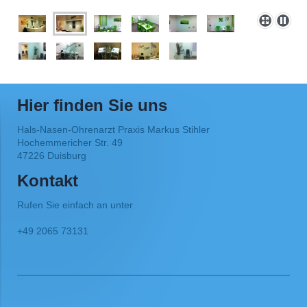
Hier finden Sie uns
Hals-Nasen-Ohrenarzt Praxis Markus Stihler
Hochemmericher Str. 49
47226 Duisburg
Kontakt
Rufen Sie einfach an unter
+49 2065 73131