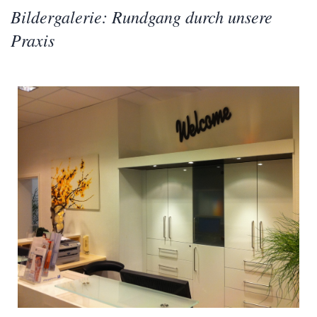
Bildergalerie: Rundgang durch unsere
Praxis